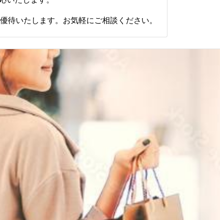
別優待いたします。お気軽にご相談ください。