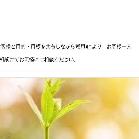
客様と目的・目標を共有しながら運用)により、お客様一人
相談にてお気軽にご相談ください。