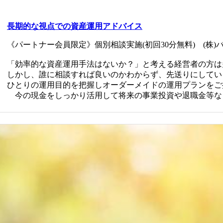
長期的な視点での資産運用アドバイス
《パートナー会員限定》個別相談実施(初回30分無料) (株
「効率的な資産運用手法はないか？」と考える経営者の方は
しかし、誰に相談すれば良いのかわからず、先送りにしてい
ひとりの運用目的を把握しオーダーメイドの運用プランをご
今の現金をしっかり活用して将来の事業投資や退職金等な