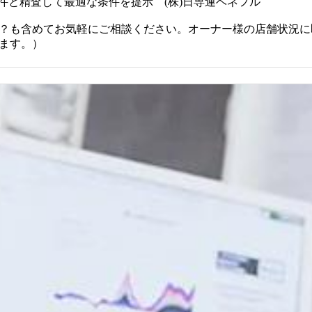
条件と精査して最適な条件を提示 (株)日専連ベネフル
？も含めてお気軽にご相談ください。オーナー様の店舗状況に
ます。）