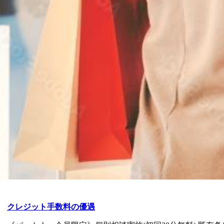
クレジット手数料の優遇