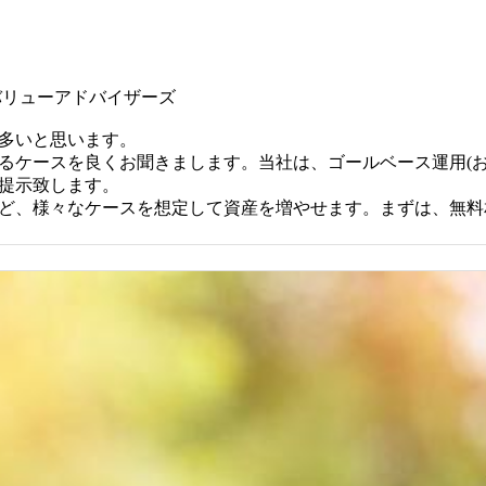
)バリューアドバイザーズ
多いと思います。
るケースを良くお聞きまします。当社は、ゴールベース運用(お
提示致します。
ど、様々なケースを想定して資産を増やせます。まずは、無料