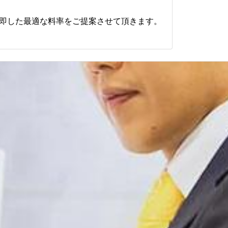
即した最適な料率をご提案させて頂きます。