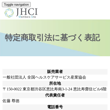
Toggle navigation
特定商取引法に基づく表記
販売業者
一般社団法人 全国ヘルスケアサービス産業協会
所在地
〒150-0022 東京都渋谷区恵比寿南3-1-24 恵比寿齋信ビル6階
代表責任者
佐藤 尊徳
電話番号