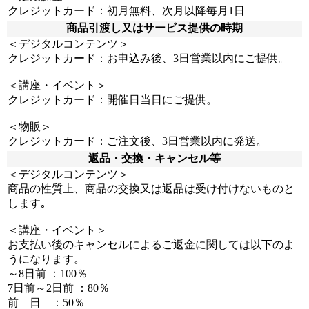
クレジットカード：初月無料、次月以降毎月1日
商品引渡し又はサービス提供の時期
＜デジタルコンテンツ＞
クレジットカード：お申込み後、3日営業以内にご提供。
＜講座・イベント＞
クレジットカード：開催日当日にご提供。
＜物販＞
クレジットカード：ご注文後、3日営業以内に発送。
返品・交換・キャンセル等
＜デジタルコンテンツ＞
商品の性質上、商品の交換又は返品は受け付けないものと
します｡
＜講座・イベント＞
お支払い後のキャンセルによるご返金に関しては以下のよ
うになります。
～8日前 ：100％
7日前～2日前 ：80％
前 日 ：50％