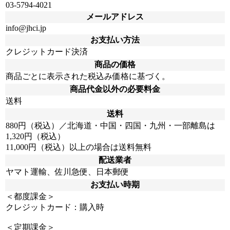
03-5794-4021
メールアドレス
info@jhci.jp
お支払い方法
クレジットカード決済
商品の価格
商品ごとに表示された税込み価格に基づく。
商品代金以外の必要料金
送料
送料
880円（税込）／北海道・中国・四国・九州・一部離島は
1,320円（税込）
11,000円（税込）以上の場合は送料無料
配送業者
ヤマト運輸、佐川急便、日本郵便
お支払い時期
＜都度課金＞
クレジットカード：購入時
＜定期課金＞