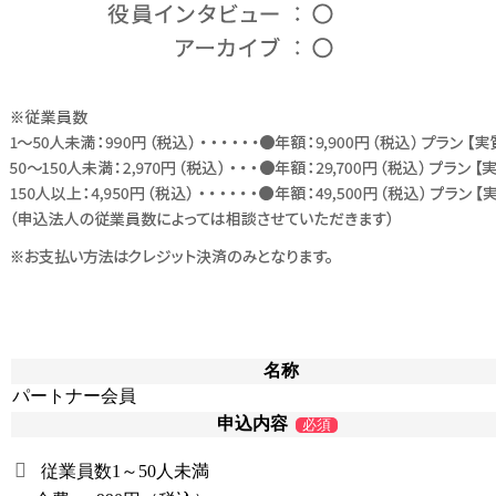
名称
パートナー会員
申込内容
必須
従業員数1～50人未満