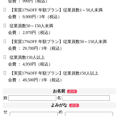
会費
：
990円（税込）
【実質17%OFF 年額プラン】従業員数1～50人未満
会費
：
9,900円 / 1年（税込）
従業員数50～150人未満
会費
：
2,970円（税込）
【実質17%OFF 年額プラン】従業員数50～150人未満
会費
：
29,700円 / 1年（税込）
従業員数150人以上
会費
：
4,950円（税込）
【実質17%OFF 年額プラン】従業員数150人以上
会費
：
49,500円 / 1年（税込）
お名前
必須
姓
名
よみがな
必須
せ
め